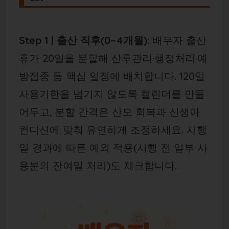
Step 1 | 출산 직후(0~4개월)
: 배우자 출산
휴가 20일을 분할해 산후관리·행정처리·예
방접종 등 핵심 일정에 배치합니다. 120일
사용기한을 넘기지 않도록 캘린더를 만들
어두고, 분할 간격은 산모 회복과 신생아
컨디션에 맞춰 유연하게 조정하세요. 시행
일 경과에 따른 예외 적용(시행 전 일부 사
용분의 잔여일 처리)도 체크합니다.