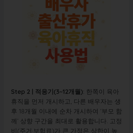
Step 2 | 적응기(3~12개월)
: 한쪽이 육아
휴직을 먼저 개시하고, 다른 배우자는 생
후 18개월 이내에 순차 개시하여 ‘부모 함
께’ 상향 구간을 최대로 활용합니다. 고정
비(주거·보험료)가 큰 가정은 상한이 높