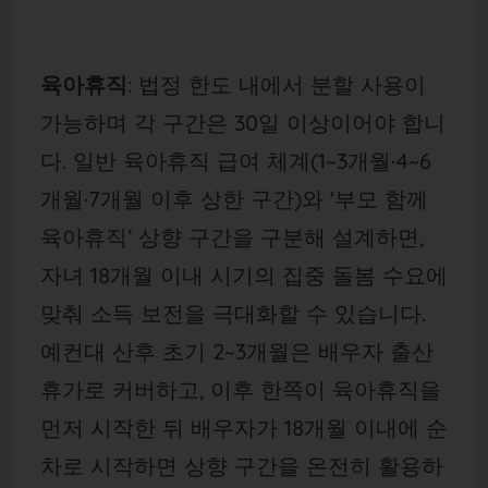
육아휴직
: 법정 한도 내에서 분할 사용이
가능하며 각 구간은 30일 이상이어야 합니
다. 일반 육아휴직 급여 체계(1~3개월·4~6
개월·7개월 이후 상한 구간)와 ‘부모 함께
육아휴직’ 상향 구간을 구분해 설계하면,
자녀 18개월 이내 시기의 집중 돌봄 수요에
맞춰 소득 보전을 극대화할 수 있습니다.
예컨대 산후 초기 2~3개월은 배우자 출산
휴가로 커버하고, 이후 한쪽이 육아휴직을
먼저 시작한 뒤 배우자가 18개월 이내에 순
차로 시작하면 상향 구간을 온전히 활용하