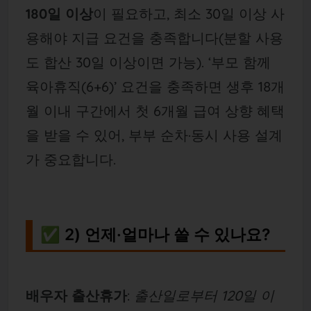
180일 이상
이 필요하고, 최소 30일 이상 사
용해야 지급 요건을 충족합니다(분할 사용
도 합산 30일 이상이면 가능). ‘부모 함께
육아휴직(6+6)’ 요건을 충족하면 생후 18개
월 이내 구간에서 첫 6개월 급여 상향 혜택
을 받을 수 있어, 부부 순차·동시 사용 설계
가 중요합니다.
✅ 2) 언제·얼마나 쓸 수 있나요?
배우자 출산휴가
:
출산일로부터 120일 이