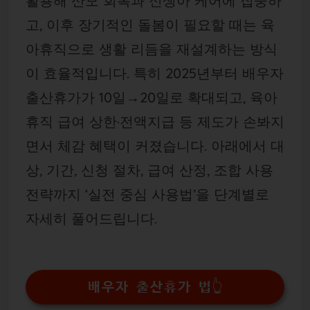
활용해 산모 회복과 신생아 케어에 집중하
고, 이후 장기적인 돌봄이 필요할 때는 육
아휴직으로 생활 리듬을 재설계하는 방식
이 효율적입니다. 특히 2025년부터 배우자
출산휴가가 10일→20일로 확대되고, 육아
휴직 급여 상한·전액지급 등 제도가 손봐지
면서 체감 혜택이 커졌습니다. 아래에서 대
상, 기간, 신청 절차, 급여 산정, 조합 사용
전략까지 ‘실전 중심 사용법’을 단계별로
자세히 풀어드립니다.
배우자 출산휴가 법👆