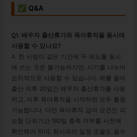
✅ Q&A
Q1. 배우자 출산휴가와 육아휴직을 동시에
사용할 수 있나요?
A. 한 사람이 같은 기간에 두 제도를 동시
에 쓰는 것은 불가능하지만, 시기를 나누어
순차적으로 사용할 수 있습니다. 예를 들어
출산 직후 20일간 배우자 출산휴가를 사용
하고, 이후 육아휴직을 시작하면 모두 활용
가능합니다. 다만 육아휴직 급여 요건인 피
보험 단위기간 180일 충족 여부를 사전에
확인해야 하며, 회사와의 일정 조율도 필수