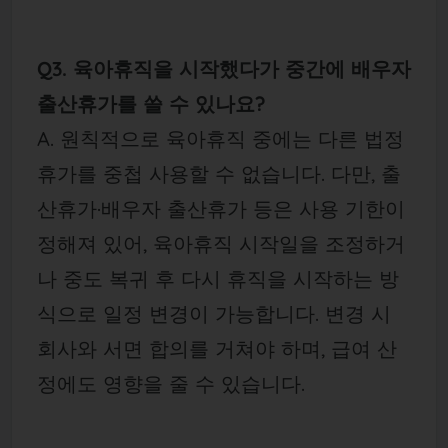
Q3. 육아휴직을 시작했다가 중간에 배우자
출산휴가를 쓸 수 있나요?
A. 원칙적으로 육아휴직 중에는 다른 법정
휴가를 중첩 사용할 수 없습니다. 다만, 출
산휴가·배우자 출산휴가 등은 사용 기한이
정해져 있어, 육아휴직 시작일을 조정하거
나 중도 복귀 후 다시 휴직을 시작하는 방
식으로 일정 변경이 가능합니다. 변경 시
회사와 서면 합의를 거쳐야 하며, 급여 산
정에도 영향을 줄 수 있습니다.