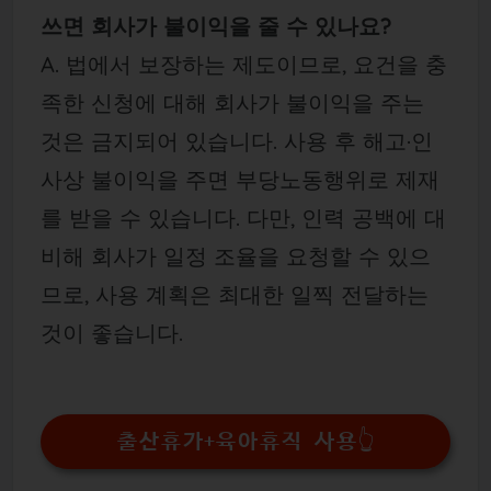
쓰면 회사가 불이익을 줄 수 있나요?
A. 법에서 보장하는 제도이므로, 요건을 충
족한 신청에 대해 회사가 불이익을 주는
것은 금지되어 있습니다. 사용 후 해고·인
사상 불이익을 주면 부당노동행위로 제재
를 받을 수 있습니다. 다만, 인력 공백에 대
비해 회사가 일정 조율을 요청할 수 있으
므로, 사용 계획은 최대한 일찍 전달하는
것이 좋습니다.
출산휴가+육아휴직 사용👆