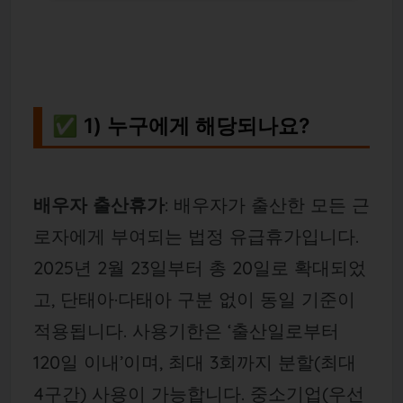
✅ 1) 누구에게 해당되나요?
배우자 출산휴가
: 배우자가 출산한 모든 근
로자에게 부여되는 법정 유급휴가입니다.
2025년 2월 23일부터 총 20일로 확대되었
고, 단태아·다태아 구분 없이 동일 기준이
적용됩니다. 사용기한은 ‘출산일로부터
120일 이내’이며, 최대 3회까지 분할(최대
4구간) 사용이 가능합니다. 중소기업(우선