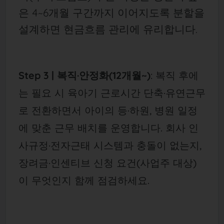
은 4~6개월 구간까지 이어지도록 분할을
설계하면 현금흐름 관리에 유리합니다.
Step 3 | 복직·안정화(12개월~)
: 복직 후에
는 필요 시 육아기 근로시간 단축·유연근무
로 전환하면서 아이의 등·하원, 병원 일정
에 맞춘 근무 배치를 운영합니다. 회사 인
사규정·전자근태 시스템과 충돌이 없는지,
장려금·인센티브 신청 요건(사업주 대상)
이 무엇인지 함께 점검하세요.