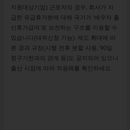
지원대상기업) 근로자의 경우, 회사가 지
급한 유급휴가분에 대해 국가가 ‘배우자 출
산휴가급여’로 보전하는 구조를 이용할 수
있습니다(대위신청 가능). 제도 확대에 따
른 경과 규정(시행 전후 분할 사용, 90일
청구기한과의 관계 등)도 공지되어 있으니
출산 시점에 따라 적용례를 확인하세요.