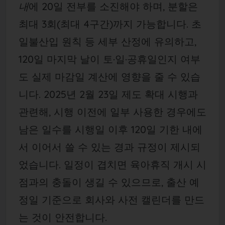
내
에 20일 전부를 소진해야 하며, 분할은
최대 3회(최대 4구간)까지 가능합니다. 초
일불산입 원칙 등 세부 산정에 유의하고,
120일 마지막 날이 토·일·공휴일인지 여부
도 실제 마감일 계산에 영향을 줄 수 있습
니다. 2025년 2월 23일 제도 확대 시행과
관련해, 시행 이전에 일부 사용한 경우에도
남은 일수를 시행일 이후 120일 기한 내에
서 이어서 쓸 수 있는 경과 규정이 제시되
었습니다. 일정이 겹치면 육아휴직 개시 시
점과의 충돌이 생길 수 있으므로, 출산 예
정일 기준으로 회사와 사전 캘린더를 만드
는 것이 안전합니다.