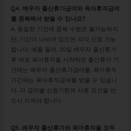
Q4. 배우자 출산휴가급여와 육아휴직급여
를 중복해서 받을 수 있나요?
A. 동일한 기간에 중복 수령은 불가능하지
만, 기간이 나뉘어 있으면 각각 신청 가능
합니다. 예를 들어, 20일 배우자 출산휴가
후 바로 육아휴직을 시작하면 출산휴가 기
간에는 배우자 출산휴가급여를, 육아휴직
기간에는 육아휴직급여를 받을 수 있습니
다. 각 급여별 신청기한과 서류 요건을 반
드시 지켜야 합니다.
Q5. 배우자 출산휴가와 육아휴직을 모두