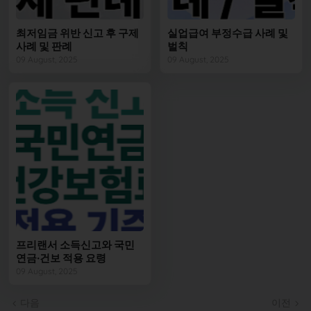
최저임금 위반 신고 후 구제
실업급여 부정수급 사례 및
사례 및 판례
벌칙
09 August, 2025
09 August, 2025
프리랜서 소득신고와 국민
연금·건보 적용 요령
09 August, 2025
다음
이전