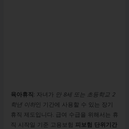
육아휴직
: 자녀가
만 8세 또는 초등학교 2
학년 이하
인 기간에 사용할 수 있는 장기
휴직 제도입니다. 급여 수급을 위해서는 휴
직 시작일 기준 고용보험
피보험 단위기간