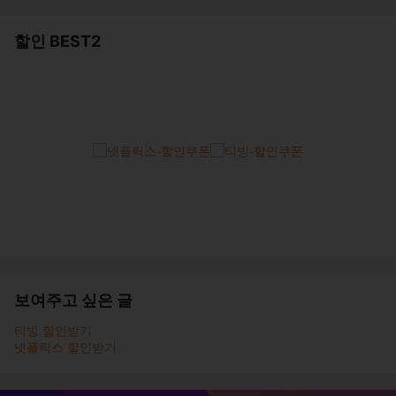
할인 BEST2
보여주고 싶은 글
티빙 할인받기
넷플릭스 할인받기