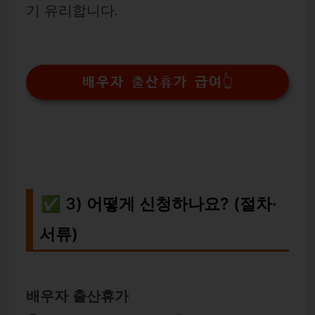
기 유리합니다.
배우자 출산휴가 급여👆
✅ 3) 어떻게 신청하나요? (절차·
서류)
배우자 출산휴가