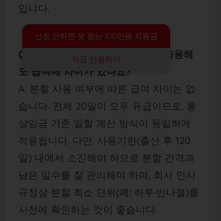
입니다.
신청 안하면 못 받는 100만원 지원금
Q2. 배우자 출산휴가를 분할해서 사용해
지금 신청하기
도 급여에 차이가 있나요?
A. 분할 사용 여부에 따른 급여 차이는 없
습니다. 전체 20일이 모두 유급이므로, 통
상임금 기준 일할 계산 방식이 동일하게
적용됩니다. 다만, 사용기한(출산 후 120
일) 내에서 소진해야 하므로 분할 간격과
남은 일수를 잘 관리해야 하며, 회사 인사
규정상 분할 최소 단위(예: 하루·반나절)를
사전에 확인하는 것이 좋습니다.