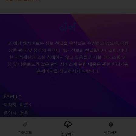
※ 해당 웹사이트는 정보 전달을 목적으로 운영하고 있으며, 금융
상품 판매 및 중개의 목적이 아닌 정보만 전달합니다. 또한, 어떠
한 지적재산권 또한 침해하지 않고 있음을 명시합니다. 조회, 신
청 및 다운로드와 같은 편의 서비스에 관한 내용은 관련 처리기관
홈페이지를 참고하시기 바랍니다.
FAMILY
제작자 : 아로스
운영자 : 정윤
다운로드
신청하기
신청하기