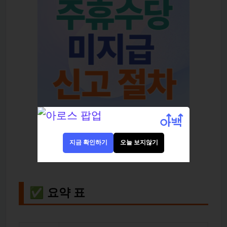
지금 확인하기
오늘 보지않기
✅ 요약 표