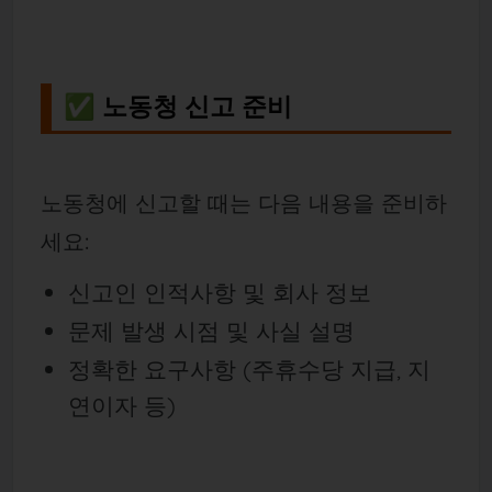
✅ 노동청 신고 준비
노동청에 신고할 때는 다음 내용을 준비하
세요:
신고인 인적사항 및 회사 정보
문제 발생 시점 및 사실 설명
정확한 요구사항 (주휴수당 지급, 지
연이자 등)