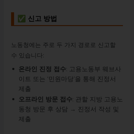
✅ 신고 방법
노동청에는 주로 두 가지 경로로 신고할
수 있습니다:
온라인 진정 접수
: 고용노동부 웨브사
이트 또는 ‘민원마당’을 통해 진정서
제출
오프라인 방문 접수
: 관할 지방 고용노
동청 방문 후 상담 → 진정서 작성 및
제출