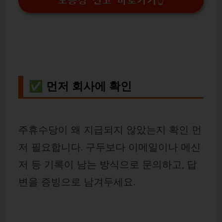
노동청 신고 바로가기👆
✅ 먼저 회사에 확인
주휴수당이 왜 지급되지 않았는지 확인 먼
저 필요합니다. 구두보다 이메일이나 메신
저 등 기록이 남는 방식으로 문의하고, 답
변을 증빙으로 남겨두세요.