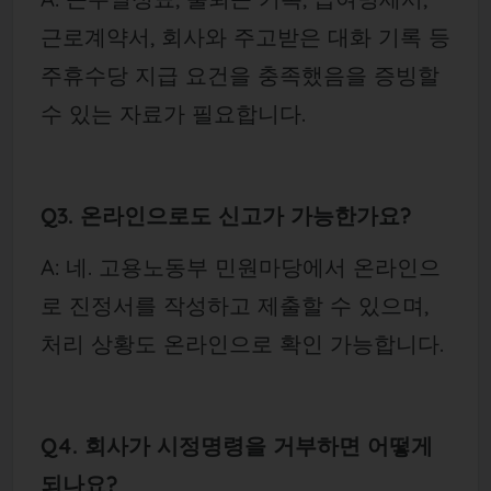
근로계약서, 회사와 주고받은 대화 기록 등
주휴수당 지급 요건을 충족했음을 증빙할
수 있는 자료가 필요합니다.
Q3. 온라인으로도 신고가 가능한가요?
A: 네. 고용노동부 민원마당에서 온라인으
로 진정서를 작성하고 제출할 수 있으며,
처리 상황도 온라인으로 확인 가능합니다.
Q4. 회사가 시정명령을 거부하면 어떻게
되나요?