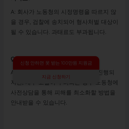
A: 회사가 노동청의 시정명령을 따르지 않
을 경우, 검찰에 송치되어 형사처벌 대상이
될 수 있습니다. 과태료도 부과됩니다.
Q5. 익명으로 신고할 수 있나요?
신청 안하면 못 받는 100만원 지원금
A: 원칙적으로 진정서는 실명제로 진행되
지금 신청하기
지만, 내부 고발이 우려되는 경우 노동청에
사전상담을 통해 피해를 최소화할 방법을
안내받을 수 있습니다.