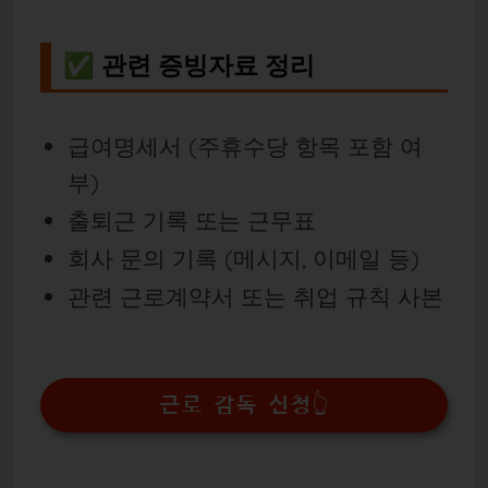
✅ 관련 증빙자료 정리
급여명세서 (주휴수당 항목 포함 여
부)
출퇴근 기록 또는 근무표
회사 문의 기록 (메시지, 이메일 등)
관련 근로계약서 또는 취업 규칙 사본
근로 감독 신청👆