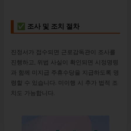
✅ 조사 및 조치 절차
진정서가 접수되면 근로감독관이 조사를
진행하고, 위법 사실이 확인되면 시정명령
과 함께 미지급 주휴수당을 지급하도록 명
령할 수 있습니다. 미이행 시 추가 법적 조
치도 가능합니다.