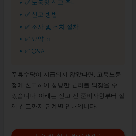
✅ 노동청 신고 준비
✅ 신고 방법
✅ 조사 및 조치 절차
✅ 요약 표
✅ Q&A
주휴수당이 지급되지 않았다면, 고용노동
청에 신고하여 정당한 권리를 되찾을 수
있습니다. 아래는 신고 전 준비사항부터 실
제 신고까지 단계별 안내입니다.