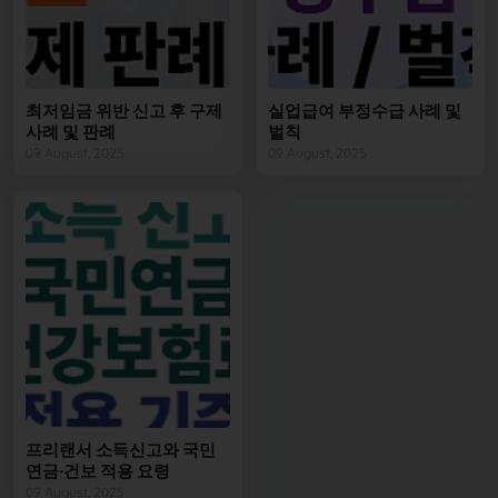
최저임금 위반 신고 후 구제
실업급여 부정수급 사례 및
사례 및 판례
벌칙
09 August, 2025
09 August, 2025
프리랜서 소득신고와 국민
연금·건보 적용 요령
09 August, 2025