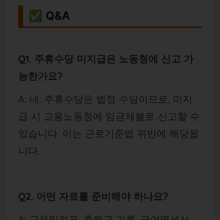
✅ Q&A
Q1. 주휴수당 미지급은 노동청에 신고 가
능한가요?
A: 네. 주휴수당은 법정 수당이므로, 미지
급 시 고용노동청에 임금체불로 신고할 수
있습니다. 이는 근로기준법 위반에 해당됩
니다.
Q2. 어떤 자료를 준비해야 하나요?
A: 근무일정표, 출퇴근 기록, 급여명세서,