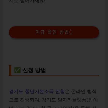
계로 넘어가세요!
지급 확인 방법👆
✅ 신청 방법
경기도 청년기본소득 신청
은 온라인 방식
으로 진행되며, 경기도 일자리플랫폼(잡아