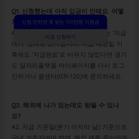
Q1. 신청했는데 아직 입금이 안돼요. 어떻
게 확인하나요?
신청 안하면 못 받는 100만원 지원금
A1. 신청 후 분기 지급 예정일 전에는 ‘지급
지금 신청하기
대기’ 상태로 표시됩니다. 지급 예정일 이
후에도 ‘지급완료’로 바뀌지 않았다면 경기
도 일자리플랫폼 마이페이지를 다시 로그
인하거나 콜센터(031-120)에 문의하세요.
Q2. 해외에 나가 있는데도 받을 수 있나
요?
A2. 지급 기준일(분기 마지막 날) 기준으로
국내 거주자여야 하며, 해외 체류 중이라면