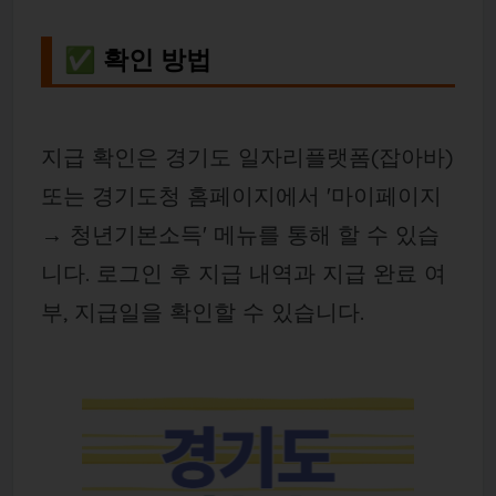
✅ 확인 방법
지급 확인은 경기도 일자리플랫폼(잡아바)
또는 경기도청 홈페이지에서 '마이페이지
→ 청년기본소득' 메뉴를 통해 할 수 있습
니다. 로그인 후 지급 내역과 지급 완료 여
부, 지급일을 확인할 수 있습니다.