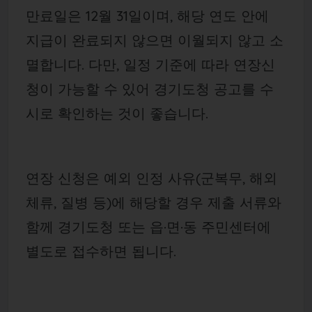
만료일은 12월 31일이며, 해당 연도 안에
지급이 완료되지 않으면 이월되지 않고 소
멸합니다. 다만, 일정 기준에 따라 연장신
청이 가능할 수 있어 경기도청 공고를 수
시로 확인하는 것이 좋습니다.
연장 신청은 예외 인정 사유(군복무, 해외
체류, 질병 등)에 해당할 경우 제출 서류와
함께 경기도청 또는 읍·면·동 주민센터에
별도로 접수하면 됩니다.