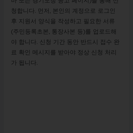
바 또는 경기도청 공고 페이지)을 통해 신
청합니다. 먼저, 본인의 계정으로 로그인
후 지원서 양식을 작성하고 필요한 서류
(주민등록초본, 통장사본 등)를 업로드해
야 합니다. 신청 기간 동안 반드시 접수 완
료 확인 메시지를 받아야 정상 신청 처리
가 됩니다.