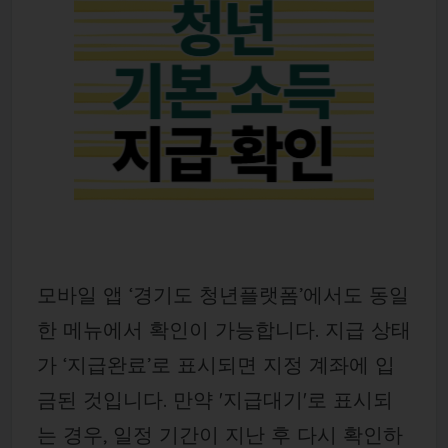
모바일 앱 ‘경기도 청년플랫폼’에서도 동일
한 메뉴에서 확인이 가능합니다. 지급 상태
가 ‘지급완료’로 표시되면 지정 계좌에 입
금된 것입니다. 만약 '지급대기'로 표시되
는 경우, 일정 기간이 지난 후 다시 확인하