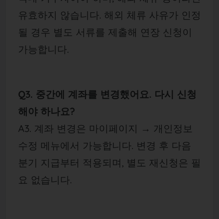
유효하지 않습니다. 해외 체류 사유가 인정
될 경우 별도 서류를 제출해 연장 신청이
가능합니다.
Q3. 중간에 계좌를 변경했어요. 다시 신청
해야 하나요?
A3. 계좌 변경은 마이페이지 → 개인정보
수정 메뉴에서 가능합니다. 변경 후 다음
분기 지급부터 적용되며, 별도 재신청은 필
요 없습니다.