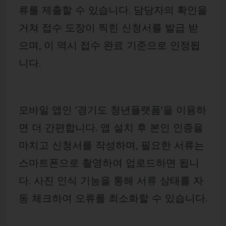
류를 제출할 수 있습니다. 담당자의 확인을
거쳐 접수 도장이 찍힌 신청서를 발급 받
으며, 이 역시 접수 완료 기준으로 인정됩
니다.
모바일 앱인 '경기도 청년플랫폼'을 이용하
면 더 간편합니다. 앱 설치 후 본인 인증을
마치고 신청서를 작성하며, 필요한 서류는
스마트폰으로 촬영하여 업로드하면 됩니
다. 사진 인식 기능을 통해 서류 상태를 자
동 체크하여 오류를 최소화할 수 있습니다.