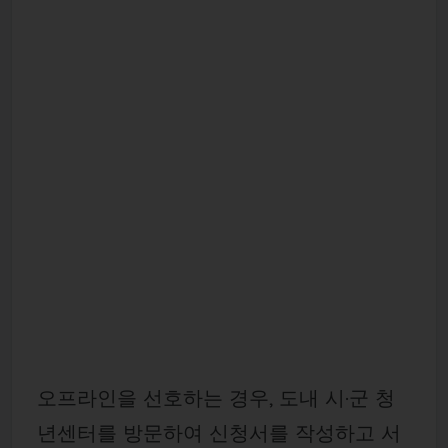
오프라인을 선호하는 경우, 도내 시·군 청
년센터를 방문하여 신청서를 작성하고 서