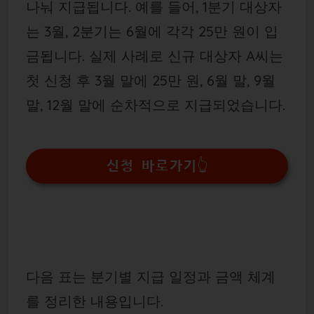
나눠 지급됩니다. 예를 들어, 1분기 대상자
는 3월, 2분기는 6월에 각각 25만 원이 입
금됩니다. 실제 사례로 신규 대상자 A씨는
첫 신청 후 3월 말에 25만 원, 6월 말, 9월
말, 12월 말에 순차적으로 지급되었습니다.
신청 바로가기👆
다음 표는 분기별 지급 일정과 금액 체계
를 정리한 내용입니다.