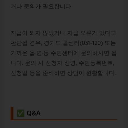
거나 문의가 필요합니다.
지급이 되지 않았거나 지급 오류가 있다고
판단될 경우, 경기도 콜센터(031-120) 또는
가까운 읍·면·동 주민센터에 문의하시면 됩
니다. 문의 시 신청자 성명, 주민등록번호,
신청일 등을 준비하면 상담이 원활합니다.
✅ Q&A