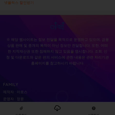
넷플릭스 할인받기
※ 해당 웹사이트는 정보 전달을 목적으로 운영하고 있으며, 금융
상품 판매 및 중개의 목적이 아닌 정보만 전달합니다. 또한, 어떠
한 지적재산권 또한 침해하지 않고 있음을 명시합니다. 조회, 신
청 및 다운로드와 같은 편의 서비스에 관한 내용은 관련 처리기관
홈페이지를 참고하시기 바랍니다.
FAMILY
제작자 : 아로스
운영자 : 정윤
다운로드
신청하기