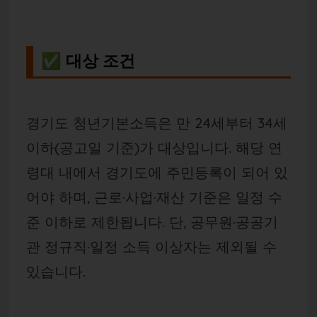
✅ 대상 조건
경기도 청년기본소득은 만 24세부터 34세
이하(공고일 기준)가 대상입니다. 해당 연
령대 내에서 경기도에 주민등록이 되어 있
어야 하며, 근로·사업·재산 기준은 일정 수
준 이하로 제한됩니다. 단, 공무원·공공기
관 정규직·일정 소득 이상자는 제외될 수
있습니다.