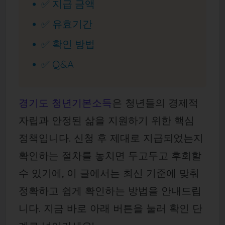
✅ 지급 금액
✅ 유효기간
✅ 확인 방법
✅ Q&A
경기도 청년기본소득
은 청년들의 경제적
자립과 안정된 삶을 지원하기 위한 핵심
정책입니다. 신청 후 제대로 지급되었는지
확인하는 절차를 놓치면 두고두고 후회할
수 있기에, 이 글에서는 최신 기준에 맞춰
정확하고 쉽게 확인하는 방법을 안내드립
니다. 지금 바로 아래 버튼을 눌러 확인 단